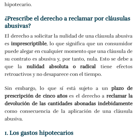
hipotecario.
¿Prescribe el derecho a reclamar por cláusulas
abusivas?
El derecho a solicitar la nulidad de una cláusula abusiva
es
imprescriptible
, lo que significa que un consumidor
puede alegar en cualquier momento que una cláusula de
su contrato es abusiva y, por tanto, nula. Esto se debe a
que la
nulidad absoluta o radical
tiene efectos
retroactivos y no desaparece con el tiempo.
Sin embargo, lo que sí está sujeto a un
plazo de
prescripción de cinco años
es el derecho a
reclamar la
devolución de las cantidades abonadas indebidamente
como consecuencia de la aplicación de una cláusula
abusiva.
1. Los gastos hipotecarios