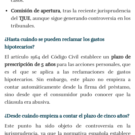
casos.
Comisión de apertura
, tras la reciente jurisprudencia
del
TJUE
, aunque sigue generando controversia en los
tribunales.
¿Hasta cuándo se pueden reclamar los gastos
hipotecarios?
El artículo 1964 del Código Civil establece un
plazo de
prescripción de 5 años
para las acciones personales, que
es el que se aplica a las reclamaciones de gastos
hipotecarios. Sin embargo, este plazo no empieza a
contar automáticamente desde la firma del préstamo,
sino desde que el consumidor pudo conocer que la
cláusula era abusiva.
¿Desde cuándo empieza a contar el plazo de cinco años?
Este punto ha sido objeto de controversia en la
jurisprudencia, ya que la normativa española establece