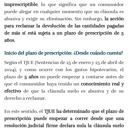
imprescriptible
, lo que significa que un consumidor
puede alegar en cualquier momento que su cláusula es
abusiva y exigir su eliminación. Sin embargo,
la acción
para reclamar la devolución de las cantidades pagadas
de más sí está sujeta a un plazo de prescripción de 5
años.
Inicio del plazo de prescripción: ¿Desde cuándo cuenta?
Según el TJUE (Sentencias de 25 de enero y 25 de abril de
2024), y como ocurre con los gastos hipotecarios, el
plazo de
5 años
no puede empezar a contarse antes de
que el consumidor haya tenido un
conocimiento real y
efectivo
de que la cláusula suelo es abusiva y de su
derecho a reclamar.
En este sentido, el
TJUE ha determinado que el plazo de
prescripción puede empezar a correr desde que una
resolución judicial firme declara nula la cláusula suelo