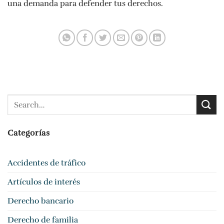
una demanda para defender tus derechos.
Categorías
Accidentes de tráfico
Artículos de interés
Derecho bancario
Derecho de familia