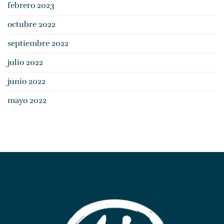
febrero 2023
octubre 2022
septiembre 2022
julio 2022
junio 2022
mayo 2022