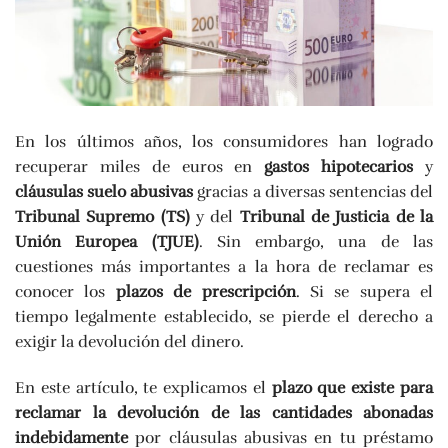
En los últimos años, los consumidores han logrado
recuperar miles de euros en
gastos hipotecarios
y
cláusulas suelo abusivas
gracias a diversas sentencias del
Tribunal Supremo (TS)
y del
Tribunal de Justicia de la
Unión Europea (TJUE)
. Sin embargo, una de las
cuestiones más importantes a la hora de reclamar es
conocer los
plazos de prescripción
. Si se supera el
tiempo legalmente establecido, se pierde el derecho a
exigir la devolución del dinero.
En este artículo, te explicamos el
plazo que existe para
reclamar la devolución de las cantidades abonadas
indebidamente
por cláusulas abusivas en tu préstamo