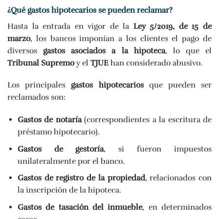
¿Qué gastos hipotecarios se pueden reclamar?
Hasta la entrada en vigor de la
Ley 5/2019, de 15 de
marzo
, los bancos imponían a los clientes el pago de
diversos
gastos asociados a la hipoteca
, lo que el
Tribunal Supremo
y el
TJUE
han considerado abusivo.
Los principales
gastos hipotecarios
que pueden ser
reclamados son:
Gastos de notaría
(correspondientes a la escritura de
préstamo hipotecario).
Gastos de gestoría
, si fueron impuestos
unilateralmente por el banco.
Gastos de registro de la propiedad
, relacionados con
la inscripción de la hipoteca.
Gastos de tasación del inmueble
, en determinados