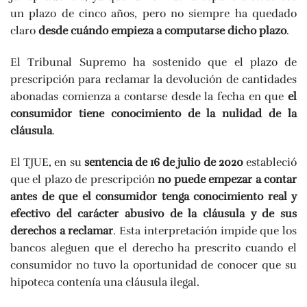
un plazo de cinco años, pero no siempre ha quedado
claro
desde cuándo empieza a computarse dicho plazo
.
El Tribunal Supremo ha sostenido que el plazo de
prescripción para reclamar la devolución de cantidades
abonadas comienza a contarse desde la fecha en que
el
consumidor tiene conocimiento de la nulidad de la
cláusula
.
El TJUE, en su
sentencia de 16 de julio de 2020
estableció
que el plazo de prescripción
no puede empezar a contar
antes de que el consumidor tenga conocimiento real y
efectivo del carácter abusivo de la cláusula y de sus
derechos a reclamar
. Esta interpretación impide que los
bancos aleguen que el derecho ha prescrito cuando el
consumidor no tuvo la oportunidad de conocer que su
hipoteca contenía una cláusula ilegal.