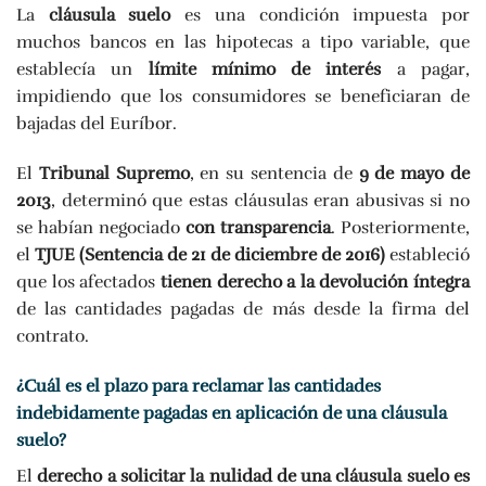
La
cláusula suelo
es una condición impuesta por
muchos bancos en las hipotecas a tipo variable, que
establecía un
límite mínimo de interés
a pagar,
impidiendo que los consumidores se beneficiaran de
bajadas del Euríbor.
El
Tribunal Supremo
, en su sentencia de
9 de mayo de
2013
, determinó que estas cláusulas eran abusivas si no
se habían negociado
con transparencia
. Posteriormente,
el
TJUE (Sentencia de 21 de diciembre de 2016)
estableció
que los afectados
tienen derecho a la devolución íntegra
de las cantidades pagadas de más desde la firma del
contrato.
¿Cuál es el plazo para reclamar las cantidades
indebidamente pagadas en aplicación de una cláusula
suelo?
El
derecho a solicitar la nulidad de una cláusula suelo es