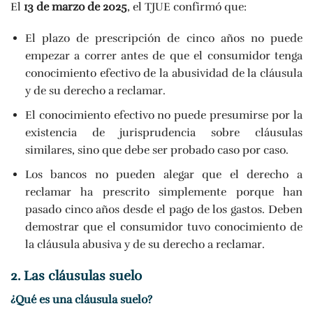
El
13 de marzo de 2025
, el TJUE confirmó que:
El plazo de prescripción de cinco años no puede
empezar a correr antes de que el consumidor tenga
conocimiento efectivo de la abusividad de la cláusula
y de su derecho a reclamar.
El conocimiento efectivo no puede presumirse por la
existencia de jurisprudencia sobre cláusulas
similares, sino que debe ser probado caso por caso.
Los bancos no pueden alegar que el derecho a
reclamar ha prescrito simplemente porque han
pasado cinco años desde el pago de los gastos. Deben
demostrar que el consumidor tuvo conocimiento de
la cláusula abusiva y de su derecho a reclamar.
2. Las cláusulas suelo
¿Qué es una cláusula suelo?