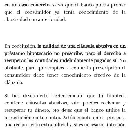
en un caso concreto
, salvo que el banco pueda probar
que el consumidor ya tenía conocimiento de la
abusividad con anterioridad.
En conclusión,
la nulidad de una cláusula abusiva en un
préstamo hipotecario no prescribe, pero el derecho a
recuperar las cantidades indebidamente pagadas sí
. No
obstante, para que empiece a contar la prescripción el
consumidor debe tener conocimiento efectivo de la
cláusula.
Si has descubierto recientemente que tu hipoteca
contiene cláusulas abusivas, aún puedes reclamar y
recuperar tu dinero. No dejes que el banco utilice la
prescripción en tu contra. Actúa cuanto antes, presenta
una reclamación extrajudicial y, si es necesario, interpón