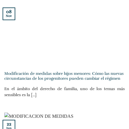
08
Nov
Modificación de medidas sobre hijos menores: Cómo las nuevas
circunstancias de los progenitores pueden cambiar el régimen
En el ámbito del derecho de familia, uno de los temas más
sensibles es la [...]
22
Jun