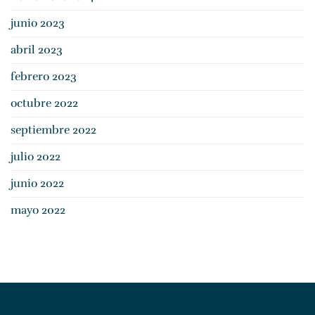
junio 2023
abril 2023
febrero 2023
octubre 2022
septiembre 2022
julio 2022
junio 2022
mayo 2022