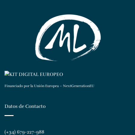
Financiado por la Unión Europea – NextGenerationEU
Datos de Contacto
(+34) 679-227-988