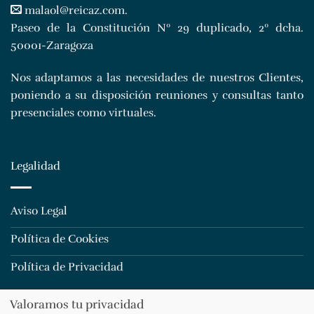
malaol@reicaz.com
.
Paseo de la Constitución Nº 29 duplicado, 2º dcha.
50001-Zaragoza
Nos adaptamos a las necesidades de nuestros Clientes,
poniendo a su disposición reuniones y consultas tanto
presenciales como virtuales.
Legalidad
Aviso Legal
Política de Cookies
Política de Privacidad
Valoramos tu privacidad