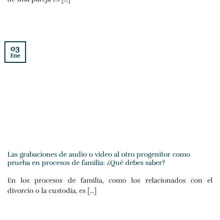
03
Ene
Las grabaciones de audio o video al otro progenitor como
prueba en procesos de familia: ¿Qué debes saber?
En los procesos de familia, como los relacionados con el
divorcio o la custodia, es [...]