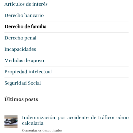
Artículos de interés
Derecho bancario
Derecho de familia
Derecho penal
Incapacidades
Medidas de apoyo
Propiedad intelectual
Seguridad Social
Últimos posts
Indemnización por accidente de tráfico: cómo
calcularla
Comentarios desactivados
en