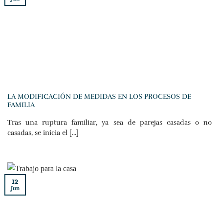
LA MODIFICACIÓN DE MEDIDAS EN LOS PROCESOS DE
FAMILIA
Tras una ruptura familiar, ya sea de parejas casadas o no
casadas, se inicia el [...]
12
Jun