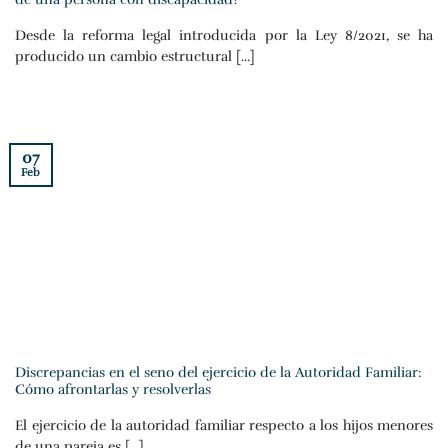
Desde la reforma legal introducida por la Ley 8/2021, se ha
producido un cambio estructural [...]
07
Feb
Discrepancias en el seno del ejercicio de la Autoridad Familiar:
Cómo afrontarlas y resolverlas
El ejercicio de la autoridad familiar respecto a los hijos menores
de una pareja es [...]