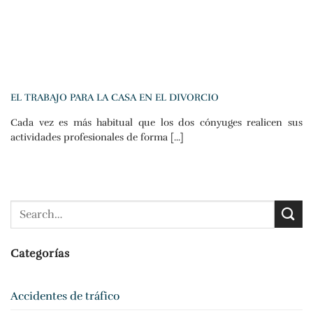
EL TRABAJO PARA LA CASA EN EL DIVORCIO
Cada vez es más habitual que los dos cónyuges realicen sus
actividades profesionales de forma [...]
Categorías
Accidentes de tráfico